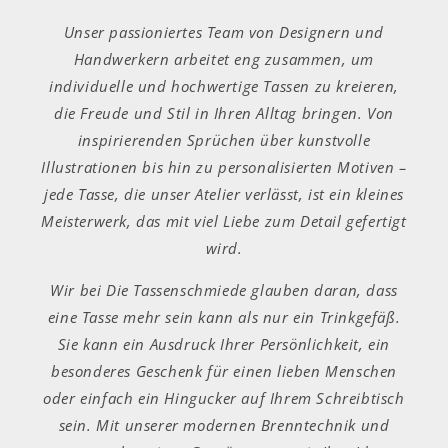
Unser passioniertes Team von Designern und
Handwerkern arbeitet eng zusammen, um
individuelle und hochwertige Tassen zu kreieren,
die Freude und Stil in Ihren Alltag bringen. Von
inspirierenden Sprüchen über kunstvolle
Illustrationen bis hin zu personalisierten Motiven –
jede Tasse, die unser Atelier verlässt, ist ein kleines
Meisterwerk, das mit viel Liebe zum Detail gefertigt
wird.
Wir bei Die Tassenschmiede glauben daran, dass
eine Tasse mehr sein kann als nur ein Trinkgefäß.
Sie kann ein Ausdruck Ihrer Persönlichkeit, ein
besonderes Geschenk für einen lieben Menschen
oder einfach ein Hingucker auf Ihrem Schreibtisch
sein. Mit unserer modernen Brenntechnik und