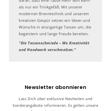
daran, dass eine Tasse mehr sein kann
als nur ein Trinkgefäß. Mit unserer
modernen Brenntechnik und unserem
kreativen Gespür setzen wir Ideen und
Wünsche in einzigartige Tassen um, die
begeistern und lange Freude bereiten.
"Die Tassenschmiede – Wo Kreativität
und Handwerk verschmelzen."
Newsletter abonnieren
Lass Dich über exklusive Neuheiten und
Sonderangebote informieren. Es gelten unsere