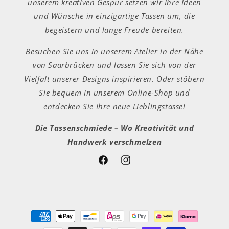
unserem kreativen Gespür setzen wir Ihre Ideen
und Wünsche in einzigartige Tassen um, die
begeistern und lange Freude bereiten.
Besuchen Sie uns in unserem Atelier in der Nähe
von Saarbrücken und lassen Sie sich von der
Vielfalt unserer Designs inspirieren. Oder stöbern
Sie bequem in unserem Online-Shop und
entdecken Sie Ihre neue Lieblingstasse!
Die Tassenschmiede – Wo Kreativität und
Handwerk verschmelzen
Facebook
Instagram
Zahlungsmethoden