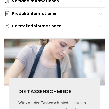
Versandinformationen
Produktinformationen
Herstellerinformationen
DIE TASSENSCHMIEDE
Wir von der Tassenschmiede glauben