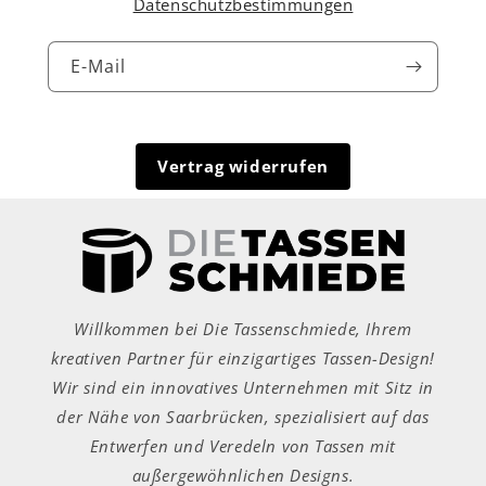
Datenschutzbestimmungen
E-Mail
Vertrag widerrufen
Willkommen bei Die Tassenschmiede, Ihrem
kreativen Partner für einzigartiges Tassen-Design!
Wir sind ein innovatives Unternehmen mit Sitz in
der Nähe von Saarbrücken, spezialisiert auf das
Entwerfen und Veredeln von Tassen mit
außergewöhnlichen Designs.