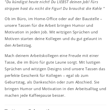
"Du kündigst heute nicht! Du LIEBST deinen Job! Fürs
strippen hast du nicht die Figur! Du brauchst die Kohle "
Ob im Büro, im Home-Office oder auf der Baustelle –
unsere Tassen für die Arbeit bringen Humor und
Motivation in jeden Job. Mit witzigen Sprüchen und
Motiven starten deine Kollegen und du gut gelaunt in
den Arbeitstag.
Mach deinem Arbeitskollegen eine Freude mit einer
Tasse, die im Büro für gute Laune sorgt. Mit lustigen
Sprüchen und witzigen Designs sind unsere Tassen das
perfekte Geschenk für Kollegen – egal ob zum
Geburtstag, als Dankeschön oder zum Abschied. Sie
bringen Humor und Motivation in den Arbeitsalltag und
machen jede Kaffeepause besser.