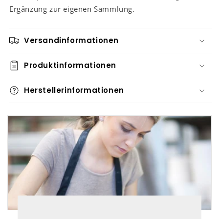
Ergänzung zur eigenen Sammlung.
Versandinformationen
Produktinformationen
Herstellerinformationen