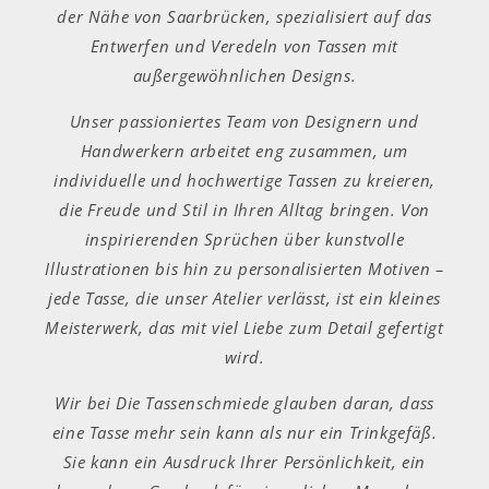
der Nähe von Saarbrücken, spezialisiert auf das
Entwerfen und Veredeln von Tassen mit
außergewöhnlichen Designs.
Unser passioniertes Team von Designern und
Handwerkern arbeitet eng zusammen, um
individuelle und hochwertige Tassen zu kreieren,
die Freude und Stil in Ihren Alltag bringen. Von
inspirierenden Sprüchen über kunstvolle
Illustrationen bis hin zu personalisierten Motiven –
jede Tasse, die unser Atelier verlässt, ist ein kleines
Meisterwerk, das mit viel Liebe zum Detail gefertigt
wird.
Wir bei Die Tassenschmiede glauben daran, dass
eine Tasse mehr sein kann als nur ein Trinkgefäß.
Sie kann ein Ausdruck Ihrer Persönlichkeit, ein