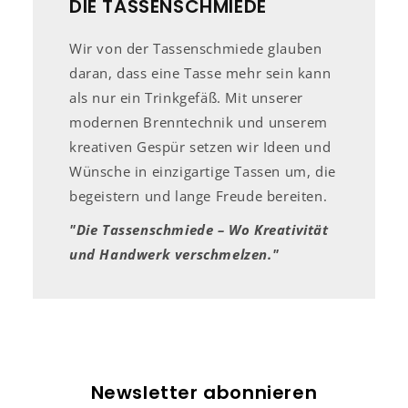
DIE TASSENSCHMIEDE
Wir von der Tassenschmiede glauben
daran, dass eine Tasse mehr sein kann
als nur ein Trinkgefäß. Mit unserer
modernen Brenntechnik und unserem
kreativen Gespür setzen wir Ideen und
Wünsche in einzigartige Tassen um, die
begeistern und lange Freude bereiten.
"Die Tassenschmiede – Wo Kreativität
und Handwerk verschmelzen."
Newsletter abonnieren