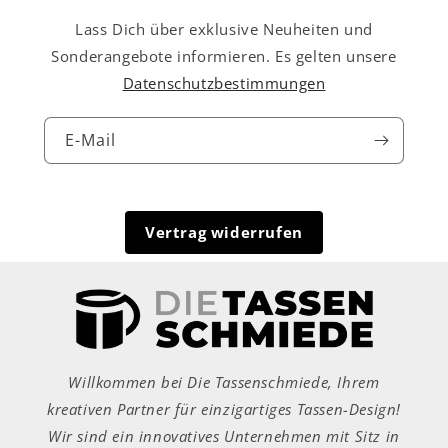
Lass Dich über exklusive Neuheiten und
Sonderangebote informieren. Es gelten unsere
Datenschutzbestimmungen
E-Mail
Vertrag widerrufen
Willkommen bei Die Tassenschmiede, Ihrem
kreativen Partner für einzigartiges Tassen-Design!
Wir sind ein innovatives Unternehmen mit Sitz in