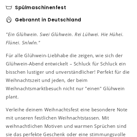
Spülmaschinenfest
Gebrannt in Deutschland
"Ein Glühwein. Swei Glühwein. Rei Lühwei. Hie Hühei.
Flünei. Snlwln."
Für alle Glühwein-Liebhabe die zeigen, wie sich der
Glühwein-Abend entwickelt – Schluck für Schluck ein
bisschen lustiger und unverständlicher! Perfekt für die
Weihnachtszeit und jeden, der beim
Weihnachtsmarktbesuch nicht nur "einen" Glühwein
plant.
Verleihe deinem Weihnachtsfest eine besondere Note
mit unseren festlichen Weihnachtstassen. Mit
weihnachtlichen Motiven und warmen Sprüchen sind
sie das perfekte Geschenk oder eine stimmungsvolle