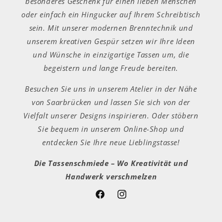
besonderes Geschenk für einen lieben Menschen
oder einfach ein Hingucker auf Ihrem Schreibtisch
sein. Mit unserer modernen Brenntechnik und
unserem kreativen Gespür setzen wir Ihre Ideen
und Wünsche in einzigartige Tassen um, die
begeistern und lange Freude bereiten.
Besuchen Sie uns in unserem Atelier in der Nähe
von Saarbrücken und lassen Sie sich von der
Vielfalt unserer Designs inspirieren. Oder stöbern
Sie bequem in unserem Online-Shop und
entdecken Sie Ihre neue Lieblingstasse!
Die Tassenschmiede – Wo Kreativität und
Handwerk verschmelzen
Facebook
Instagram