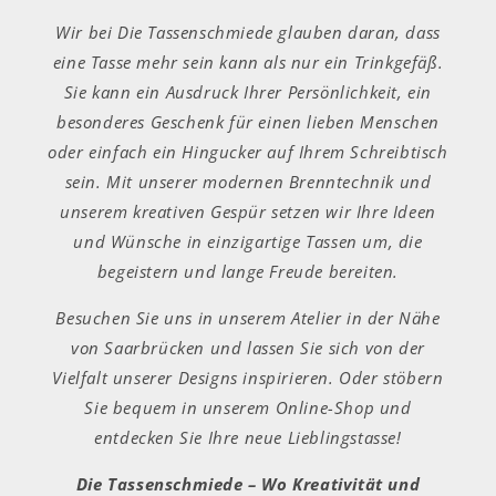
Wir bei Die Tassenschmiede glauben daran, dass
eine Tasse mehr sein kann als nur ein Trinkgefäß.
Sie kann ein Ausdruck Ihrer Persönlichkeit, ein
besonderes Geschenk für einen lieben Menschen
oder einfach ein Hingucker auf Ihrem Schreibtisch
sein. Mit unserer modernen Brenntechnik und
unserem kreativen Gespür setzen wir Ihre Ideen
und Wünsche in einzigartige Tassen um, die
begeistern und lange Freude bereiten.
Besuchen Sie uns in unserem Atelier in der Nähe
von Saarbrücken und lassen Sie sich von der
Vielfalt unserer Designs inspirieren. Oder stöbern
Sie bequem in unserem Online-Shop und
entdecken Sie Ihre neue Lieblingstasse!
Die Tassenschmiede – Wo Kreativität und