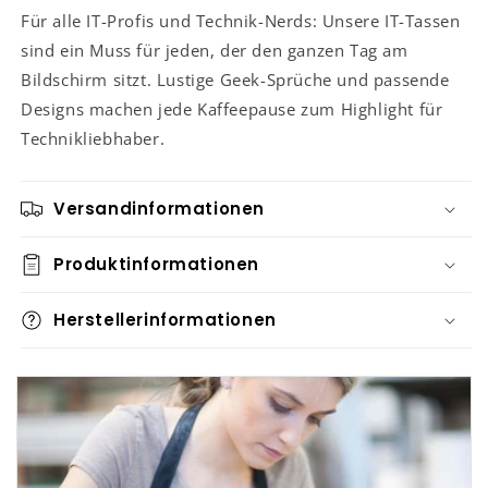
Für alle IT-Profis und Technik-Nerds: Unsere IT-Tassen
sind ein Muss für jeden, der den ganzen Tag am
Bildschirm sitzt. Lustige Geek-Sprüche und passende
Designs machen jede Kaffeepause zum Highlight für
Technikliebhaber.
Versandinformationen
Produktinformationen
Herstellerinformationen