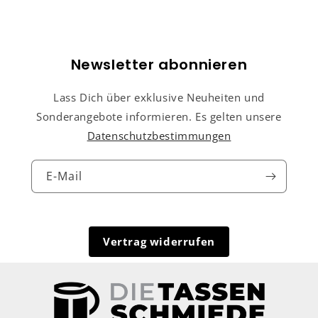
Newsletter abonnieren
Lass Dich über exklusive Neuheiten und
Sonderangebote informieren. Es gelten unsere
Datenschutzbestimmungen
E-Mail
Vertrag widerrufen