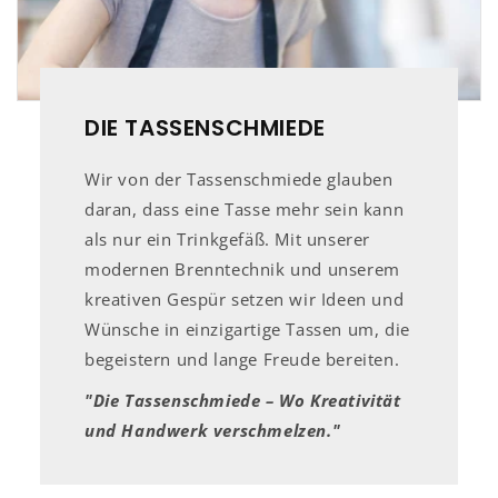
DIE TASSENSCHMIEDE
Wir von der Tassenschmiede glauben
daran, dass eine Tasse mehr sein kann
als nur ein Trinkgefäß. Mit unserer
modernen Brenntechnik und unserem
kreativen Gespür setzen wir Ideen und
Wünsche in einzigartige Tassen um, die
begeistern und lange Freude bereiten.
"Die Tassenschmiede – Wo Kreativität
und Handwerk verschmelzen."