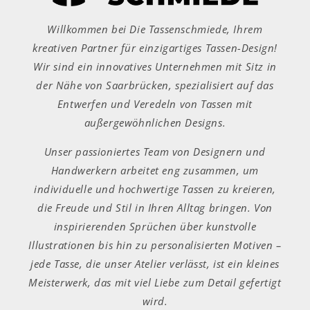
Willkommen bei Die Tassenschmiede, Ihrem
kreativen Partner für einzigartiges Tassen-Design!
Wir sind ein innovatives Unternehmen mit Sitz in
der Nähe von Saarbrücken, spezialisiert auf das
Entwerfen und Veredeln von Tassen mit
außergewöhnlichen Designs.
Unser passioniertes Team von Designern und
Handwerkern arbeitet eng zusammen, um
individuelle und hochwertige Tassen zu kreieren,
die Freude und Stil in Ihren Alltag bringen. Von
inspirierenden Sprüchen über kunstvolle
Illustrationen bis hin zu personalisierten Motiven –
jede Tasse, die unser Atelier verlässt, ist ein kleines
Meisterwerk, das mit viel Liebe zum Detail gefertigt
wird.