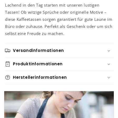
Lachend in den Tag starten mit unseren lustigen
Tassen! Ob witzige Sprüche oder originelle Motive –
diese Kaffeetassen sorgen garantiert für gute Laune im
Büro oder zuhause. Perfekt als Geschenk oder um sich
selbst eine Freude zu machen.
Versandinformationen
Produktinformationen
Herstellerinformationen