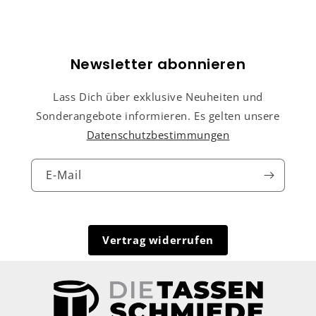
Newsletter abonnieren
Lass Dich über exklusive Neuheiten und
Sonderangebote informieren. Es gelten unsere
Datenschutzbestimmungen
E-Mail
Vertrag widerrufen