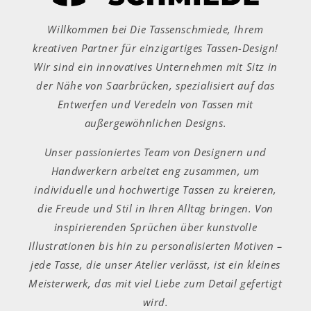
Willkommen bei Die Tassenschmiede, Ihrem
kreativen Partner für einzigartiges Tassen-Design!
Wir sind ein innovatives Unternehmen mit Sitz in
der Nähe von Saarbrücken, spezialisiert auf das
Entwerfen und Veredeln von Tassen mit
außergewöhnlichen Designs.
Unser passioniertes Team von Designern und
Handwerkern arbeitet eng zusammen, um
individuelle und hochwertige Tassen zu kreieren,
die Freude und Stil in Ihren Alltag bringen. Von
inspirierenden Sprüchen über kunstvolle
Illustrationen bis hin zu personalisierten Motiven –
jede Tasse, die unser Atelier verlässt, ist ein kleines
Meisterwerk, das mit viel Liebe zum Detail gefertigt
wird.