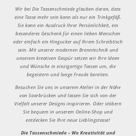
Wir bei Die Tassenschmiede glauben daran, dass
eine Tasse mehr sein kann als nur ein Trinkgefäß.
Sie kann ein Ausdruck Ihrer Persönlichkeit, ein
besonderes Geschenk für einen lieben Menschen
oder einfach ein Hingucker auf Ihrem Schreibtisch
sein. Mit unserer modernen Brenntechnik und
unserem kreativen Gespür setzen wir Ihre Ideen
und Wünsche in einzigartige Tassen um, die
begeistern und lange Freude bereiten.
Besuchen Sie uns in unserem Atelier in der Nähe
von Saarbrücken und lassen Sie sich von der
Vielfalt unserer Designs inspirieren. Oder stöbern
Sie bequem in unserem Online-Shop und
entdecken Sie Ihre neue Lieblingstasse!
Die Tassenschmiede – Wo Kreativität und