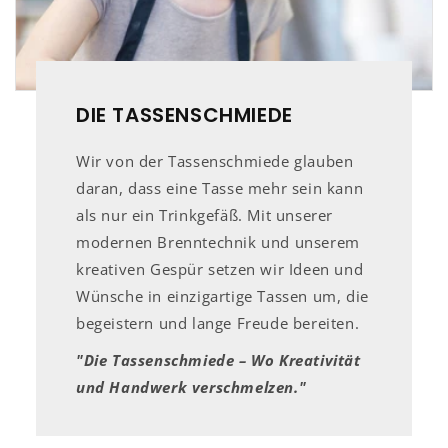
DIE TASSENSCHMIEDE
Wir von der Tassenschmiede glauben
daran, dass eine Tasse mehr sein kann
als nur ein Trinkgefäß. Mit unserer
modernen Brenntechnik und unserem
kreativen Gespür setzen wir Ideen und
Wünsche in einzigartige Tassen um, die
begeistern und lange Freude bereiten.
"Die Tassenschmiede – Wo Kreativität
und Handwerk verschmelzen."